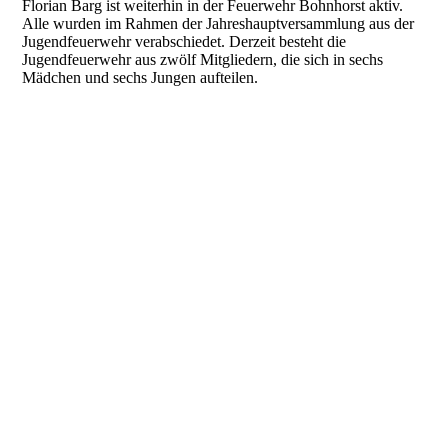
Florian Barg ist weiterhin in der Feuerwehr Bohnhorst aktiv.
Alle wurden im Rahmen der Jahreshauptversammlung aus der
Jugendfeuerwehr verabschiedet. Derzeit besteht die
Jugendfeuerwehr aus zwölf Mitgliedern, die sich in sechs
Mädchen und sechs Jungen aufteilen.