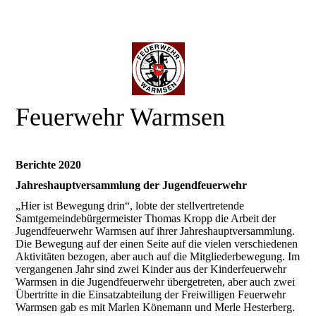
Feuerwehr Warmsen
Berichte 2020
Jahreshauptversammlung der Jugendfeuerwehr
„Hier ist Bewegung drin“, lobte der stellvertretende
Samtgemeindebürgermeister Thomas Kropp die Arbeit der
Jugendfeuerwehr Warmsen auf ihrer Jahreshauptversammlung.
Die Bewegung auf der einen Seite auf die vielen verschiedenen
Aktivitäten bezogen, aber auch auf die Mitgliederbewegung. Im
vergangenen Jahr sind zwei Kinder aus der Kinderfeuerwehr
Warmsen in die Jugendfeuerwehr übergetreten, aber auch zwei
Übertritte in die Einsatzabteilung der Freiwilligen Feuerwehr
Warmsen gab es mit Marlen Könemann und Merle Hesterberg.