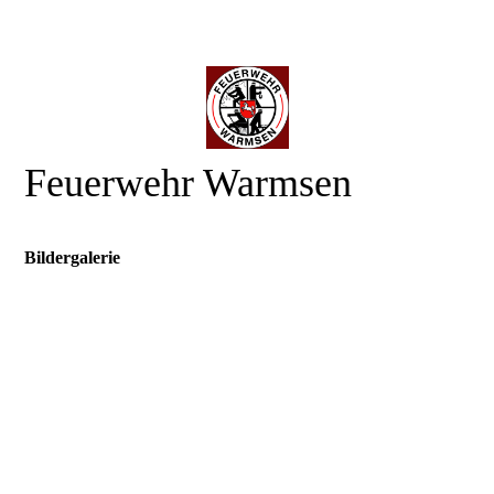
Feuerwehr Warmsen
Bildergalerie