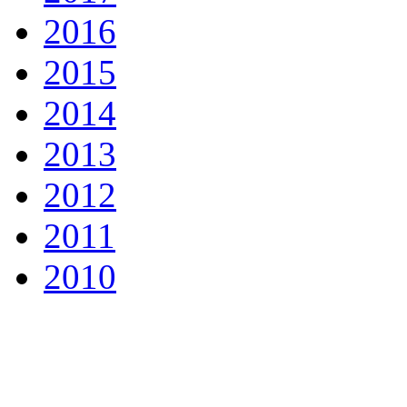
2016
2015
2014
2013
2012
2011
2010