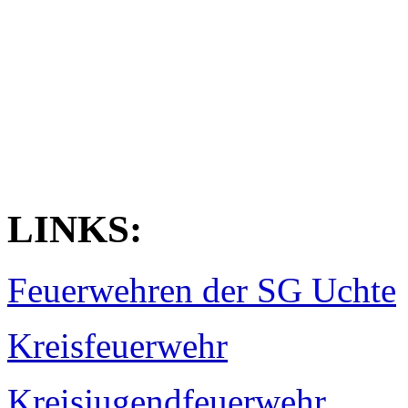
LINKS:
Feuerwehren der SG Uchte
Kreisfeuerwehr
Kreisjugendfeuerwehr