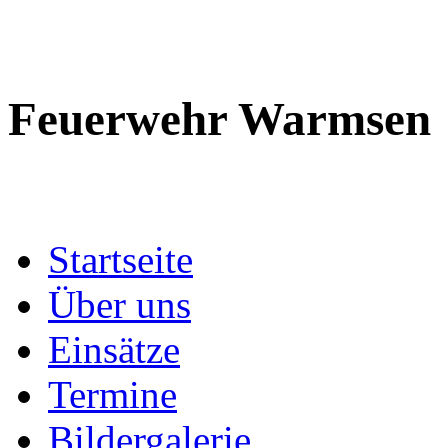
Feuerwehr Warmsen
Startseite
Über uns
Einsätze
Termine
Bildergalerie