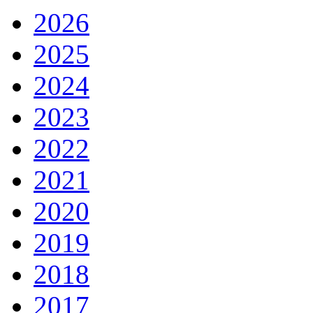
2026
2025
2024
2023
2022
2021
2020
2019
2018
2017