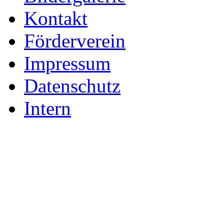
Kontakt
Förderverein
Impressum
Datenschutz
Intern