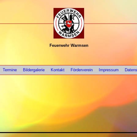
Feuerwehr Warmsen
Termine
Bildergalerie
Kontakt
Förderverein
Impressum
Datens