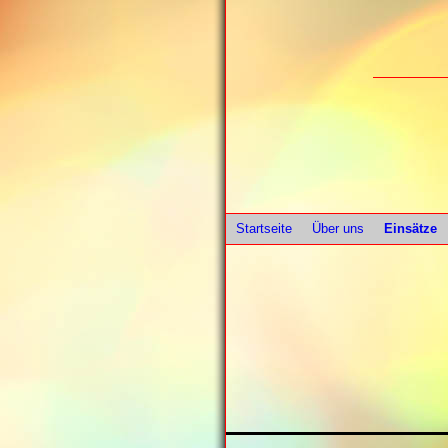
Startseite
Über uns
Einsätze