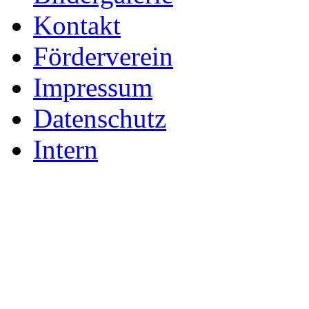
Kontakt
Förderverein
Impressum
Datenschutz
Intern