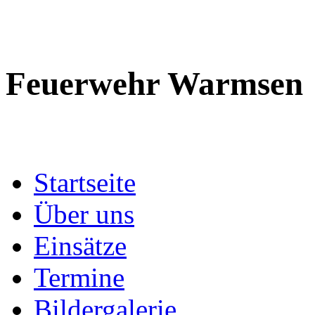
Feuerwehr Warmsen
Startseite
Über uns
Einsätze
Termine
Bildergalerie