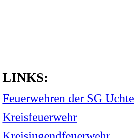
LINKS:
Feuerwehren der SG Uchte
Kreisfeuerwehr
Kreisjugendfeuerwehr