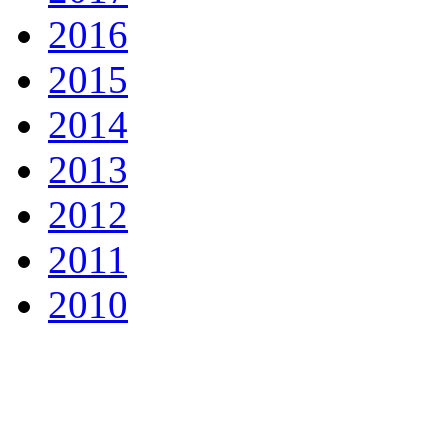
2016
2015
2014
2013
2012
2011
2010