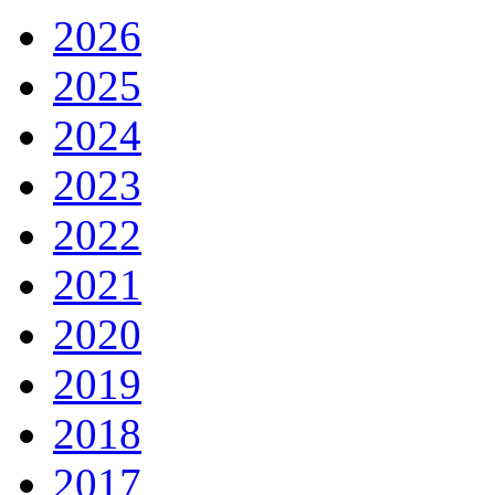
2026
2025
2024
2023
2022
2021
2020
2019
2018
2017