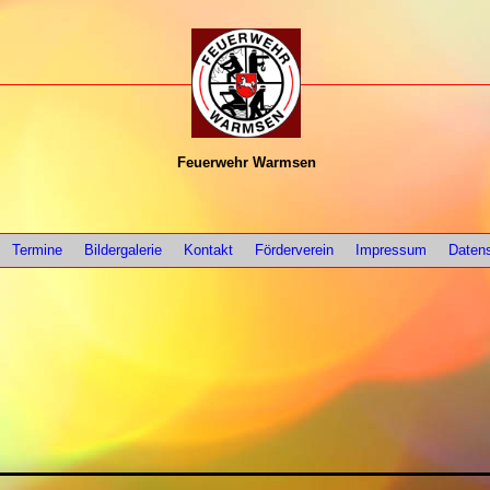
Feuerwehr Warmsen
Termine
Bildergalerie
Kontakt
Förderverein
Impressum
Daten