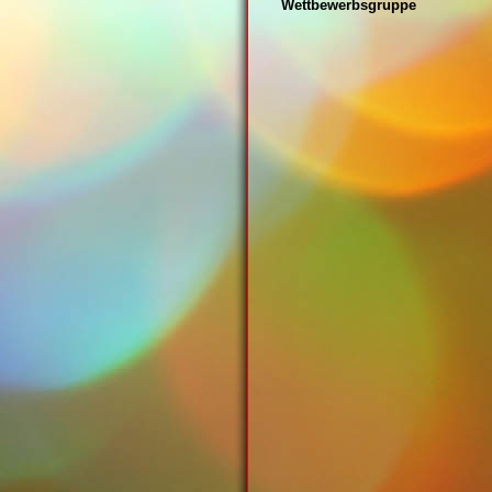
Wettbewerbsgruppe