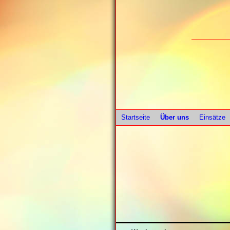
Startseite
Über uns
Einsätze