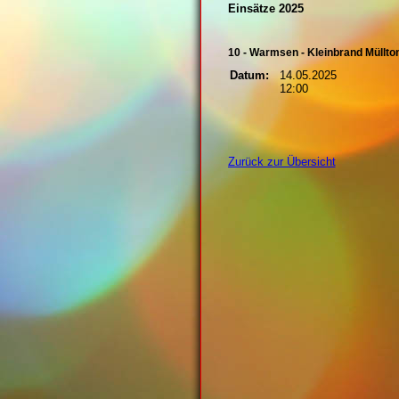
Einsätze 2025
10 - Warmsen - Kleinbrand Müllto
Datum:
14.05.2025
12:00
Zurück zur Übersicht