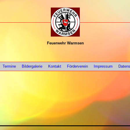
Feuerwehr Warmsen
Termine
Bildergalerie
Kontakt
Förderverein
Impressum
Datens