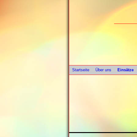
Startseite
Über uns
Einsätze