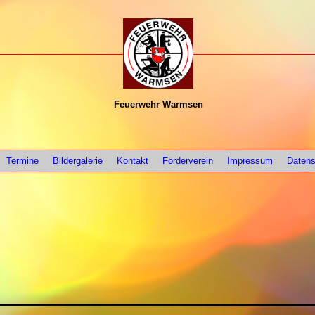
Feuerwehr Warmsen
Termine
Bildergalerie
Kontakt
Förderverein
Impressum
Datens