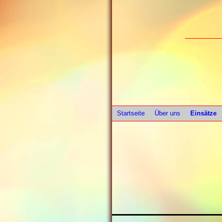
Startseite
Über uns
Einsätze